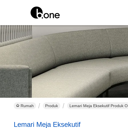
Rumah
Produk
Lemari Meja Eksekutif Produk O
Lemari Meja Eksekutif