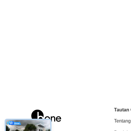
Tautan
Tentang